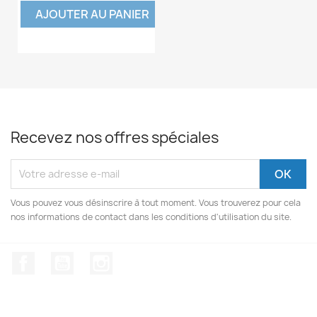
AJOUTER AU PANIER
Recevez nos offres spéciales
Vous pouvez vous désinscrire à tout moment. Vous trouverez pour cela
nos informations de contact dans les conditions d'utilisation du site.
Facebook
YouTube
Instagram