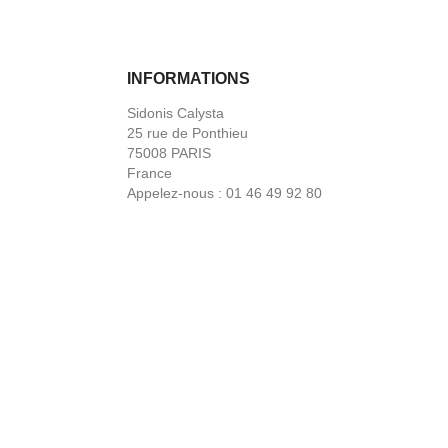
INFORMATIONS
Sidonis Calysta
25 rue de Ponthieu
75008 PARIS
France
Appelez-nous :
01 46 49 92 80