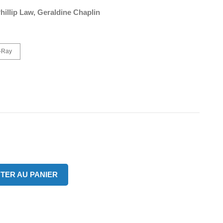
hillip Law, Geraldine Chaplin
-Ray
TER AU PANIER