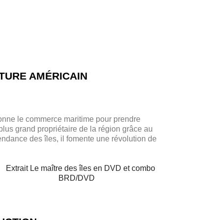
NTURE AMÉRICAIN
donne le commerce maritime pour prendre
plus grand propriétaire de la région grâce au
endance des îles, il fomente une révolution de