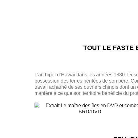
TOUT LE FASTE 
L’archipel d’Hawaï dans les années 1880. Des
possession des terres héritées de son père. Con
travail acharné de ses ouvriers chinois dont un
manière à ce que son territoire bénéficie du pr