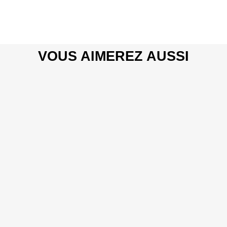
VOUS AIMEREZ AUSSI
: