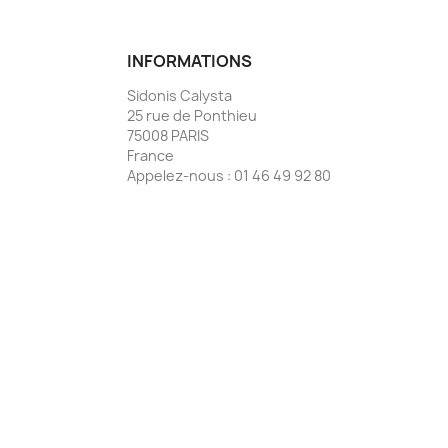
INFORMATIONS
Sidonis Calysta
25 rue de Ponthieu
75008 PARIS
France
Appelez-nous :
01 46 49 92 80