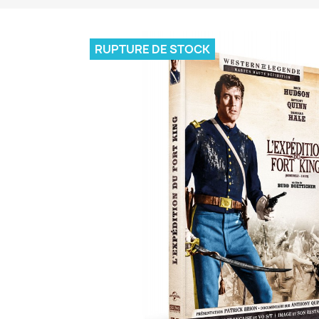
RUPTURE DE STOCK