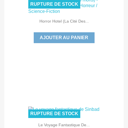
RUPTURE DE STOCK
Horror Hotel (La Cité Des...
AJOUTER AU PANIER
RUPTURE DE STOCK
Le Voyage Fantastique De...