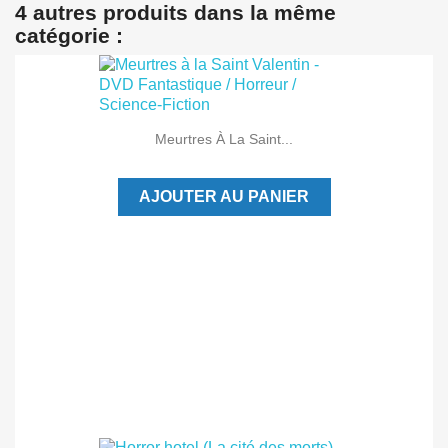
4 autres produits dans la même
catégorie :
Meurtres À La Saint...
AJOUTER AU PANIER