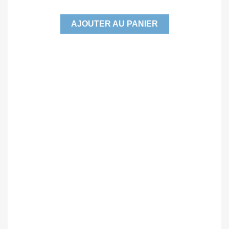
AJOUTER AU PANIER