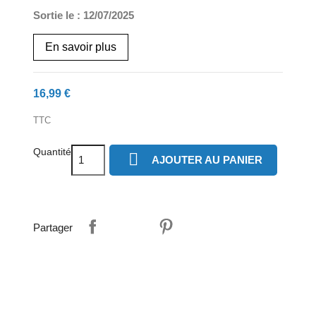
Sortie le : 12/07/2025
En savoir plus
16,99 €
TTC
Quantité

AJOUTER AU PANIER
Partager