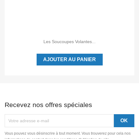
Les Soucoupes Volantes...
AJOUTER AU PANIER
Recevez nos offres spéciales
Vous pouvez vous désinscrire à tout moment. Vous trouverez pour cela nos