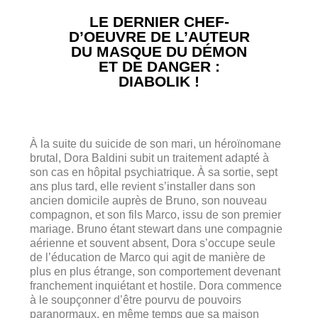
LE DERNIER CHEF-
D’OEUVRE DE L’AUTEUR
DU MASQUE DU DÉMON
ET DE DANGER :
DIABOLIK !
À la suite du suicide de son mari, un héroïnomane
brutal, Dora Baldini subit un traitement adapté à
son cas en hôpital psychiatrique. À sa sortie, sept
ans plus tard, elle revient s’installer dans son
ancien domicile auprès de Bruno, son nouveau
compagnon, et son fils Marco, issu de son premier
mariage. Bruno étant stewart dans une compagnie
aérienne et souvent absent, Dora s’occupe seule
de l’éducation de Marco qui agit de manière de
plus en plus étrange, son comportement devenant
franchement inquiétant et hostile. Dora commence
à le soupçonner d’être pourvu de pouvoirs
paranormaux, en même temps que sa maison