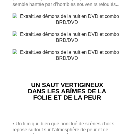
semble hantée par d’horribles souvenirs refoulés...
UN SAUT VERTIGINEUX
DANS LES ABÎMES DE LA
FOLIE ET DE LA PEUR
• Un film qui, bien que ponctué de scènes chocs,
repose surtout sur l’atmosphère de peur et de