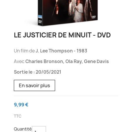
LE JUSTICIER DE MINUIT - DVD
Un film de
J. Lee Thompson - 1983
Avec
Charles Bronson, Ola Ray, Gene Davis
Sortie le : 20/05/2021
En savoir plus
9,99 €
TTC
Quantité