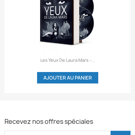
Les Yeux De Laura Mars -...
AJOUTER AU PANIER
Recevez nos offres spéciales