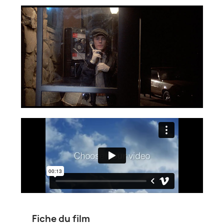
Fiche du film