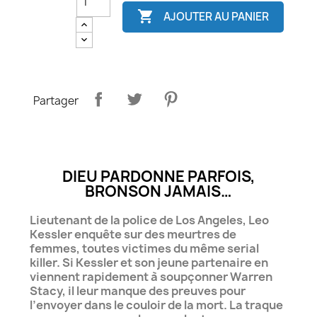

AJOUTER AU PANIER
Partager
DIEU PARDONNE PARFOIS,
BRONSON JAMAIS…
Lieutenant de la police de Los Angeles, Leo
Kessler enquête sur des meurtres de
femmes, toutes victimes du même serial
killer. Si Kessler et son jeune partenaire en
viennent rapidement à soupçonner Warren
Stacy, il leur manque des preuves pour
l’envoyer dans le couloir de la mort. La traque