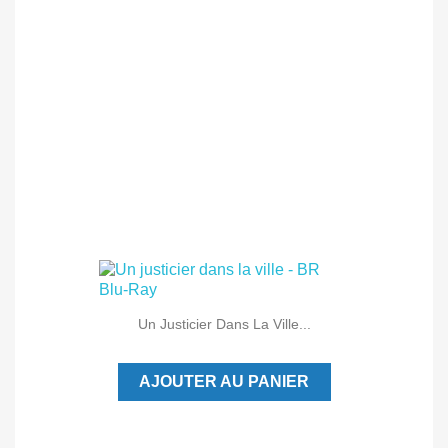
Un Justicier Dans La Ville...
AJOUTER AU PANIER