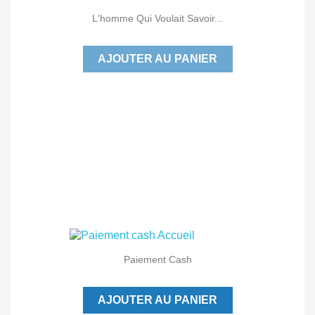
L'homme Qui Voulait Savoir...
AJOUTER AU PANIER
Paiement Cash
AJOUTER AU PANIER