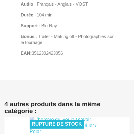
Audio
: Français - Anglais - VOST
Durée
: 104 min
Support
: Blu-Ray
Bonus
: Trailer - Making off - Photographies sur
le tournage
EAN:
3512392423956
4 autres produits dans la même
catégorie :
RUPTURE DE STOCK