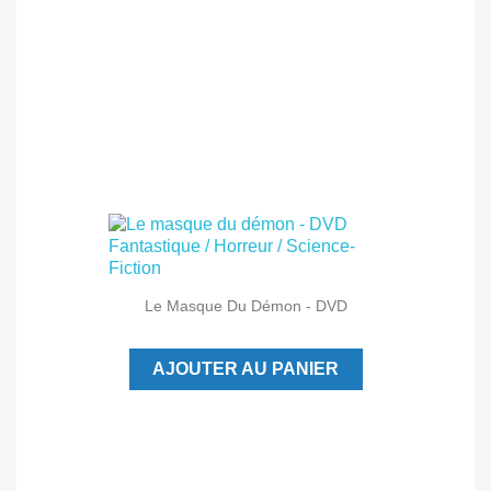
Le Masque Du Démon - DVD
AJOUTER AU PANIER