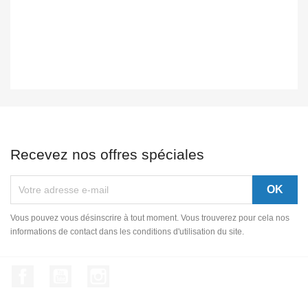
Recevez nos offres spéciales
Vous pouvez vous désinscrire à tout moment. Vous trouverez pour cela nos
informations de contact dans les conditions d'utilisation du site.
Facebook
YouTube
Instagram