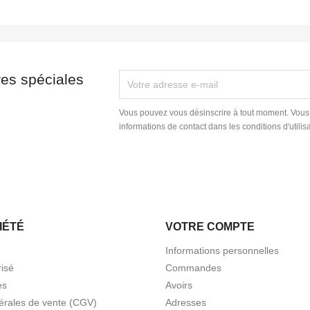
res spéciales
Vous pouvez vous désinscrire à tout moment. Vous
informations de contact dans les conditions d'utilisa
IÉTÉ
VOTRE COMPTE
Informations personnelles
isé
Commandes
es
Avoirs
érales de vente (CGV)
Adresses