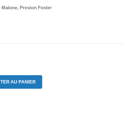
 Malone, Preston Foster
TER AU PANIER