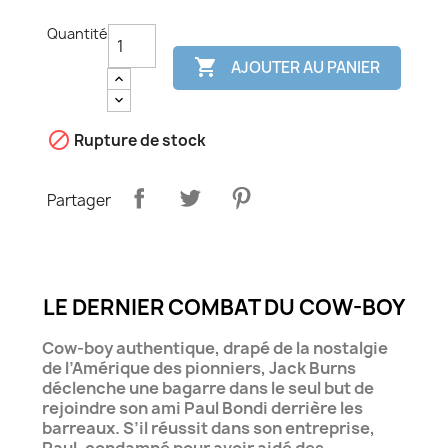
Quantité

AJOUTER AU PANIER

Rupture de stock
Partager
LE DERNIER COMBAT DU COW-BOY
Cow-boy authentique, drapé de la nostalgie
de l’Amérique des pionniers, Jack Burns
déclenche une bagarre dans le seul but de
rejoindre son ami Paul Bondi derrière les
barreaux. S’il réussit dans son entreprise,