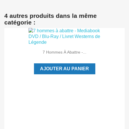
4 autres produits dans la même
catégorie :
7 Hommes À Abattre -...
AJOUTER AU PANIER