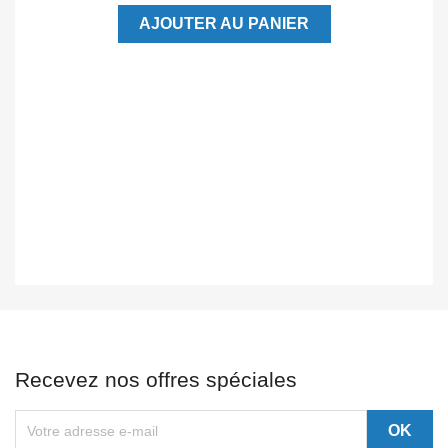
AJOUTER AU PANIER
Recevez nos offres spéciales