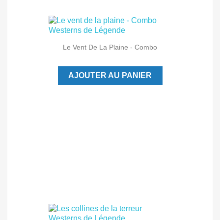
Le Vent De La Plaine - Combo
AJOUTER AU PANIER