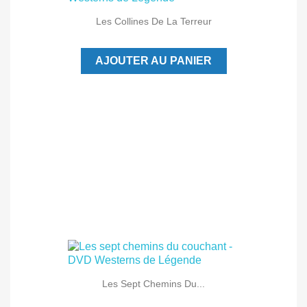
Les Collines De La Terreur
AJOUTER AU PANIER
Les Sept Chemins Du...