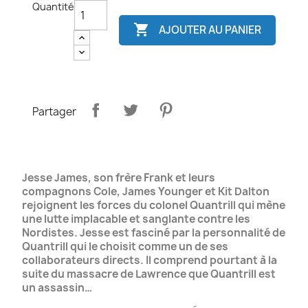
Quantité

AJOUTER AU PANIER
Partager
Jesse James, son frère Frank et leurs
compagnons Cole, James Younger et Kit Dalton
rejoignent les forces du colonel Quantrill qui mène
une lutte implacable et sanglante contre les
Nordistes. Jesse est fasciné par la personnalité de
Quantrill qui le choisit comme un de ses
collaborateurs directs. Il comprend pourtant à la
suite du massacre de Lawrence que Quantrill est
un assassin…