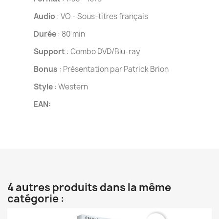
Audio
: VO - Sous-titres français
Durée
: 80 min
Support
: Combo DVD/Blu-ray
Bonus
: Présentation par Patrick Brion
Style
: Western
EAN:
4 autres produits dans la même
catégorie :