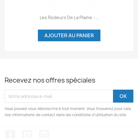
Les Rodeurs De La Plaine -...
AJOUTER AU PANIER
Recevez nos offres spéciales
Vous pouvez vous désinscrire à tout moment. Vous trouverez pour cela
nos informations de contact dans les conditions d'utilisation du site.
Facebook
YouTube
Instagram