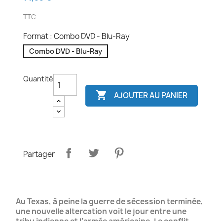
TTC
Format : Combo DVD - Blu-Ray
Combo DVD - Blu-Ray
Quantité

AJOUTER AU PANIER
Partager
Au Texas, à peine la guerre de sécession terminée,
une nouvelle altercation voit le jour entre une