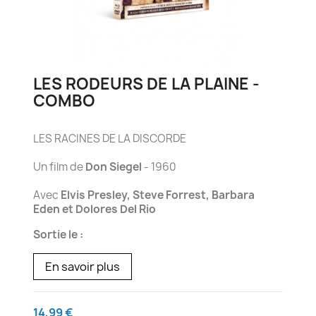
LES RODEURS DE LA PLAINE -
COMBO
LES RACINES DE LA DISCORDE
Un film de
Don Siegel
- 1960
Avec
Elvis Presley, Steve Forrest, Barbara
Eden et Dolores Del Rio
Sortie le :
En savoir plus
14,99 €