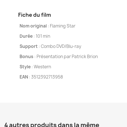
Fiche du film
Nom original
: Flaming Star
Durée
: 101 min
Support
: Combo DVD/Blu-ray
Bonus
: Présentation par Patrick Brion
Style
: Western
EAN
: 3512392713958
4 autres produits dans la même