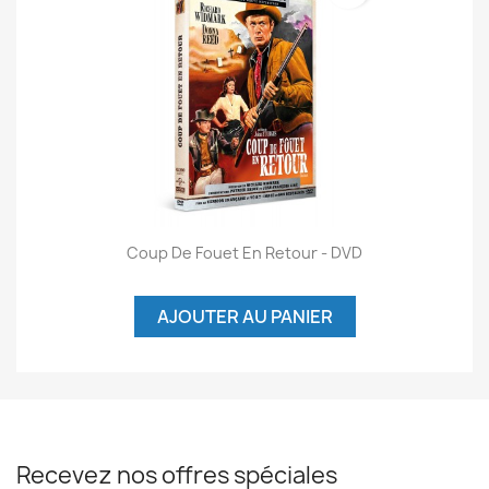
Coup De Fouet En Retour - DVD
AJOUTER AU PANIER
Recevez nos offres spéciales