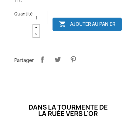
TTC
Quantité

AJOUTER AU PANIER
Partager
DANS LA TOURMENTE DE
LA RUÉE VERS L'OR