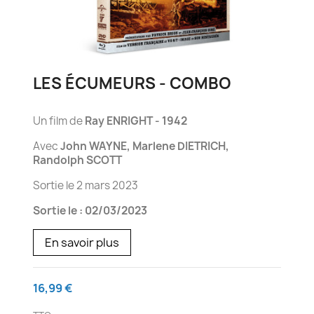
LES ÉCUMEURS - COMBO
Un film de
Ray ENRIGHT - 1942
Avec
John WAYNE, Marlene DIETRICH,
Randolph SCOTT
Sortie le 2 mars 2023
Sortie le : 02/03/2023
En savoir plus
16,99 €