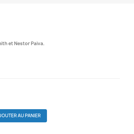
th et Nestor Paiva.
JOUTER AU PANIER