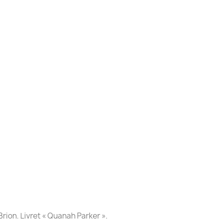
Brion. Livret « Quanah Parker ».