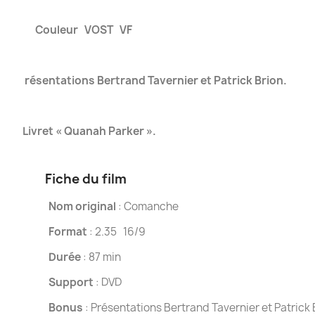
Couleur
VOST
VF
résentations Bertrand Tavernier et Patrick Brion.
Livret « Quanah Parker ».
Fiche du film
Nom original
: Comanche
Format
: 2.35 16/9
Durée
: 87 min
Support
: DVD
Bonus
: Présentations Bertrand Tavernier et Patrick 