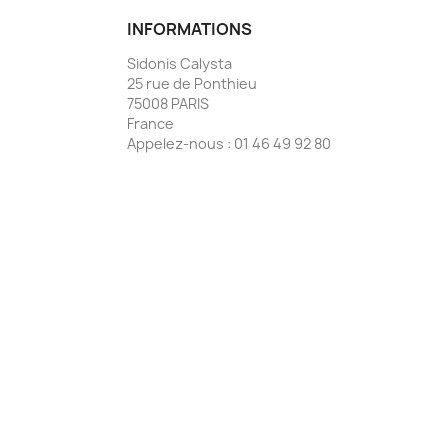
INFORMATIONS
Sidonis Calysta
25 rue de Ponthieu
75008 PARIS
France
Appelez-nous :
01 46 49 92 80