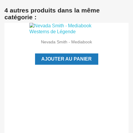
4 autres produits dans la même
catégorie :
Nevada Smith - Mediabook
AJOUTER AU PANIER