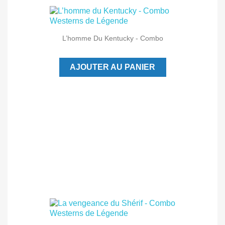
L’homme Du Kentucky - Combo
AJOUTER AU PANIER