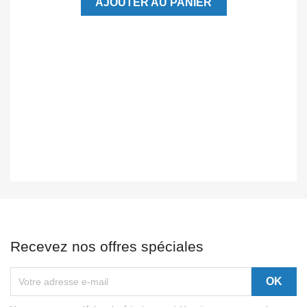
AJOUTER AU PANIER
Recevez nos offres spéciales