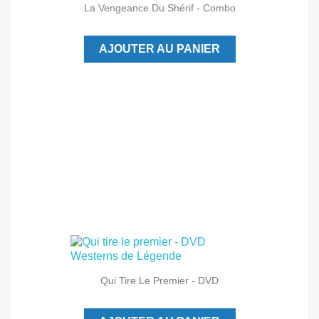
La Vengeance Du Shérif - Combo
AJOUTER AU PANIER
Qui Tire Le Premier - DVD