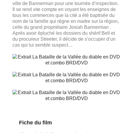
ville de Bannerman pour une tournée d’inspection.
Il se rend vite compte en voyant les enseignes de
tous les commerces que la cité a été baptisée du
nom de la famille qui règne en maitre sur la région,
celle du grand propriétaire Josiah Bannerman .
Après avoir épluché les dossiers du shérif Bell et
du procureur Streeter, il décide de s’occuper d’un
cas qui lui semble suspect…
Fiche du film