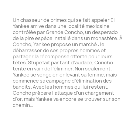
Un chasseur de primes qui se fait appeler El
Yankee arrive dans une localité mexicaine
contrôlée par Grande Concho, un desperado
de la pire espèce installé dans un monastère. À
Concho, Yankee propose un marché : le
débarrasser de ses propres hommes et
partager la récompense offerte pour leurs
têtes. Stupéfait par tant d’audace, Concho
tente en vain de l’éliminer. Non seulement,
Yankee se venge en enlevant sa femme, mais
commence sa campagne d’élimination des
bandits. Avec les hommes qui lui restent,
Concho prépare l’attaque d’un chargement
d’or, mais Yankee va encore se trouver sur son
chemin…