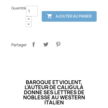
Quantité

AJOUTER AU PANIER
Partager
BAROQUE ET VIOLENT,
L'AUTEUR DE CALIGULA
DONNE SES LETTRES DE
NOBLESSE AU WESTERN
ITALIEN