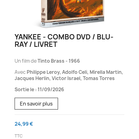
YANKEE - COMBO DVD / BLU-
RAY / LIVRET
Un film de
Tinto Brass - 1966
Avec
Philippe Leroy, Adolfo Celi, Mirella Martin,
Jacques Herlin, Victor Israel, Tomas Torres
Sortie le : 11/09/2026
En savoir plus
24,99 €
TTC