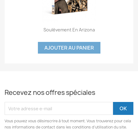
Soulèvement En Arizona
AJOUTER AU PANIER
Recevez nos offres spéciales
Vous pouvez vous désinscrire à tout moment. Vous trouverez pour cela
nos informations de contact dans les conditions d'utilisation du site.