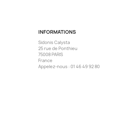
INFORMATIONS
Sidonis Calysta
25 rue de Ponthieu
75008 PARIS
France
Appelez-nous :
01 46 49 92 80