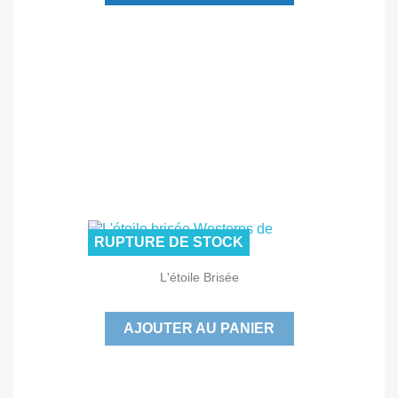
RUPTURE DE STOCK
L'étoile Brisée
AJOUTER AU PANIER