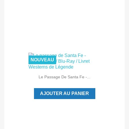
NOUVEAU
Le Passage De Santa Fe -...
AJOUTER AU PANIER