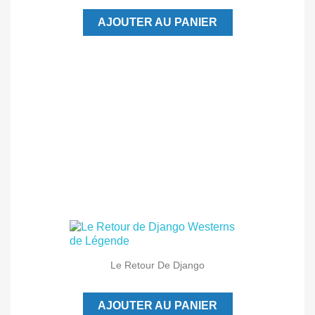
AJOUTER AU PANIER
Le Retour De Django
AJOUTER AU PANIER