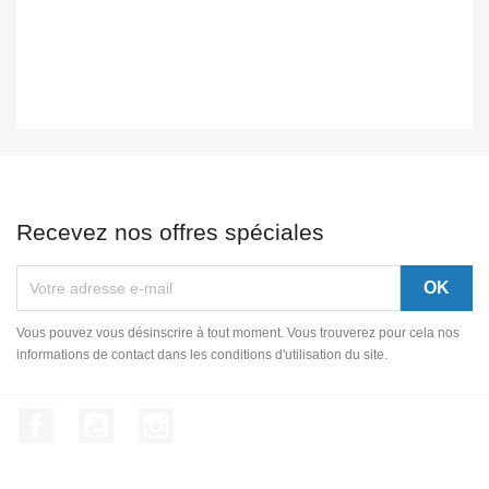
Recevez nos offres spéciales
Vous pouvez vous désinscrire à tout moment. Vous trouverez pour cela nos
informations de contact dans les conditions d'utilisation du site.
Facebook
YouTube
Instagram