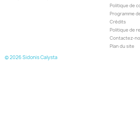
Politique de c
Programme de 
Crédits
Politique de 
Contactez-n
Plan du site
© 2026 Sidonis Calysta