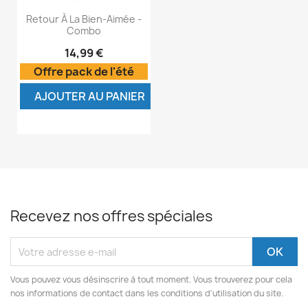
Retour À La Bien-Aimée -
Combo
14,99 €
Offre pack de l'été
AJOUTER AU PANIER
Recevez nos offres spéciales
Vous pouvez vous désinscrire à tout moment. Vous trouverez pour cela
nos informations de contact dans les conditions d'utilisation du site.