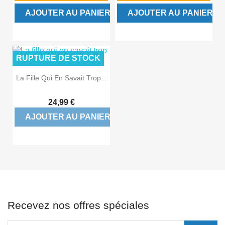
AJOUTER AU PANIER
AJOUTER AU PANIER
RUPTURE DE STOCK
La Fille Qui En Savait Trop...
24,99 €
AJOUTER AU PANIER
Recevez nos offres spéciales