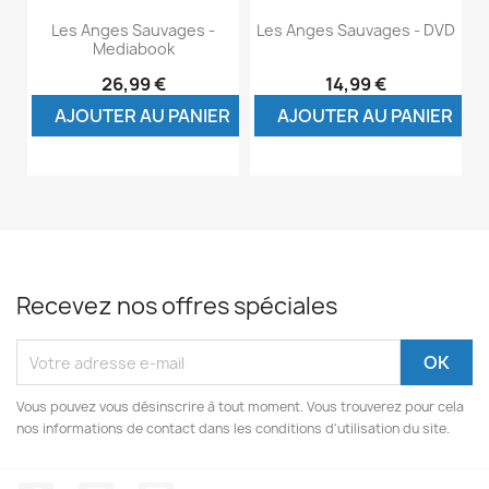
Les Anges Sauvages -
Les Anges Sauvages - DVD
Mediabook
26,99 €
14,99 €
AJOUTER AU PANIER
AJOUTER AU PANIER
Recevez nos offres spéciales
Vous pouvez vous désinscrire à tout moment. Vous trouverez pour cela
nos informations de contact dans les conditions d'utilisation du site.