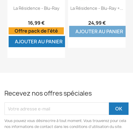
La Résidence - Blu-Ray
La Résidence - Blu-Ray +...
16,99 €
24,99 €
Offre pack de l'été
AJOUTER AU PANIER
AJOUTER AU PANIER
Recevez nos offres spéciales
Vous pouvez vous désinscrire à tout moment. Vous trouverez pour cela
nos informations de contact dans les conditions d'utilisation du site.