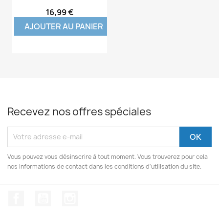
16,99 €
AJOUTER AU PANIER
Recevez nos offres spéciales
Vous pouvez vous désinscrire à tout moment. Vous trouverez pour cela
nos informations de contact dans les conditions d'utilisation du site.
Facebook
YouTube
Instagram