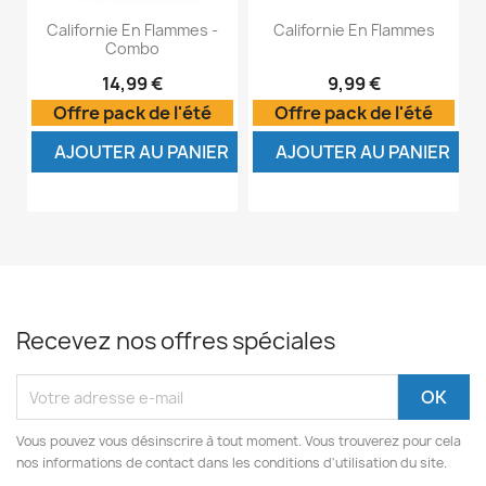
Californie En Flammes -
Californie En Flammes
Combo
14,99 €
9,99 €
Offre pack de l'été
Offre pack de l'été
AJOUTER AU PANIER
AJOUTER AU PANIER
Recevez nos offres spéciales
Vous pouvez vous désinscrire à tout moment. Vous trouverez pour cela
nos informations de contact dans les conditions d'utilisation du site.