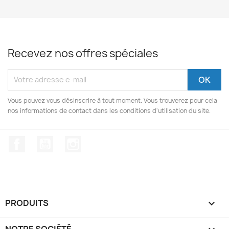
Recevez nos offres spéciales
Vous pouvez vous désinscrire à tout moment. Vous trouverez pour cela
nos informations de contact dans les conditions d'utilisation du site.
Facebook
YouTube
Instagram
PRODUITS

NOTRE SOCIÉTÉ