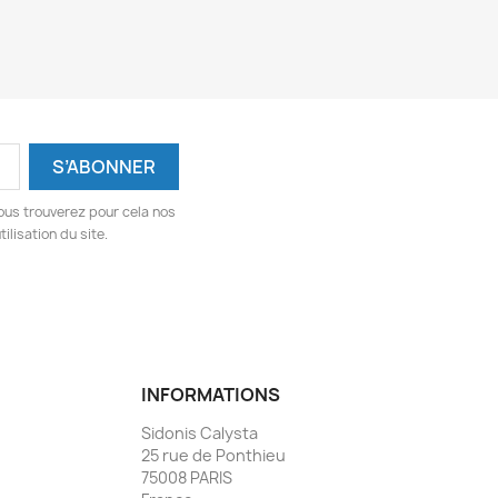
ous trouverez pour cela nos
ilisation du site.
INFORMATIONS
Sidonis Calysta
25 rue de Ponthieu
75008 PARIS