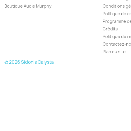
Boutique Audie Murphy
Conditions gé
Politique de c
Programme de 
Crédits
Politique de 
Contactez-n
Plan du site
© 2026 Sidonis Calysta