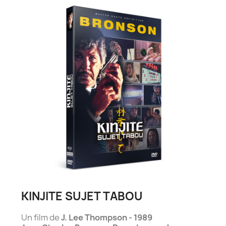
KINJITE SUJET TABOU
Un film de
J. Lee Thompson - 1989