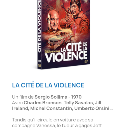
LA CITÉ DE LA VIOLENCE
Un film de
Sergio Sollima - 1970
Avec
Charles Bronson, Telly Savalas, Jill
Ireland, Michel Constantin, Umberto Orsini…
Tandis qu’il circule en voiture avec sa
compagne Vanessa, le tueur à gages Jeff