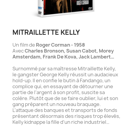
MITRAILLETTE KELLY
Un film de
Roger Corman - 1958
Avec
Charles Bronson, Susan Cabot, Morey
Amsterdam, Frank De Kova, Jack Lambert…
Surnommé par sa maîtresse Mitraillette Kelly,
le gangster George Kelly réussit un audacieux
hold-up. Il en confie le butin à Fandango, un
complice qui, en essayant de détourner une
partie de l’argent à son profit, suscite sa
colère. Plutôt que de se faire oublier, lui et son
gang préparent un nouveau braquage.
L’attaque des banques et transports de fonds
présentant désormais des risques trop élevés,
Kelly kidnappe la fille d’un riche industriel…