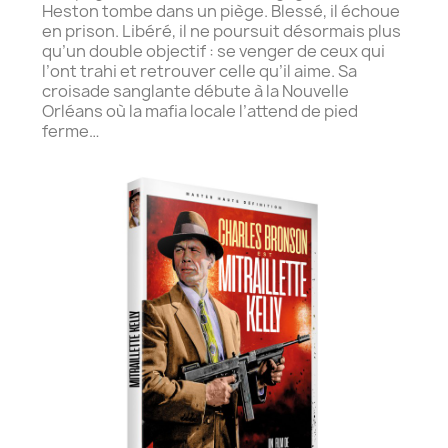
Heston tombe dans un piège. Blessé, il échoue
en prison. Libéré, il ne poursuit désormais plus
qu’un double objectif : se venger de ceux qui
l’ont trahi et retrouver celle qu’il aime. Sa
croisade sanglante débute à la Nouvelle
Orléans où la mafia locale l’attend de pied
ferme…