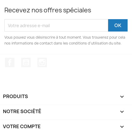
Recevez nos offres spéciales
Vous pouvez vous désinscrire à tout moment. Vous trouverez pour cela
nos informations de contact dans les conditions d'utilisation du site.
Facebook
YouTube
Instagram
PRODUITS

NOTRE SOCIÉTÉ

VOTRE COMPTE
