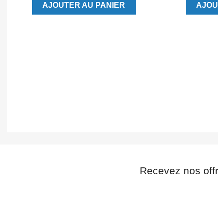
AJOUTER AU PANIER
AJOU
Recevez nos off