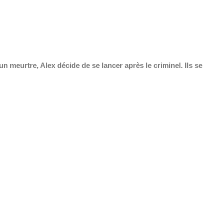
 meurtre, Alex décide de se lancer après le criminel. Ils se