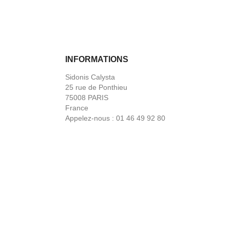
INFORMATIONS
Sidonis Calysta
25 rue de Ponthieu
75008 PARIS
France
Appelez-nous :
01 46 49 92 80