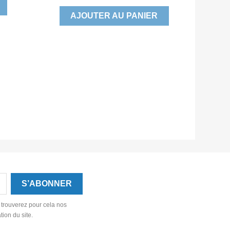
AJOUTER AU PANIER
 trouverez pour cela nos
tion du site.