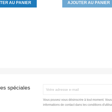
TER AU PANIER
AJOUTER AU PANIER
res spéciales
Vous pouvez vous désinscrire à tout moment. Vous
informations de contact dans les conditions d'utilisa