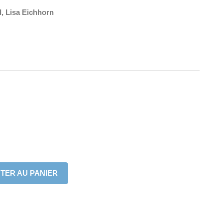
, Lisa Eichhorn
TER AU PANIER