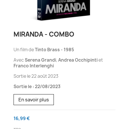
MIRANDA - COMBO
Un film de
Tinto Brass - 1985
Avec
Serena Grandi
,
Andrea Occhipinti
et
Franco Interlenghi
Sortie le 22 août 2023
Sortie le : 22/08/2023
En savoir plus
16,99 €