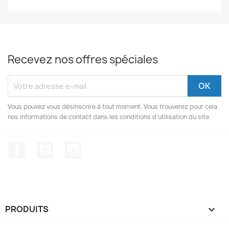
Recevez nos offres spéciales
Vous pouvez vous désinscrire à tout moment. Vous trouverez pour cela
nos informations de contact dans les conditions d'utilisation du site.
Facebook
YouTube
Instagram
PRODUITS
