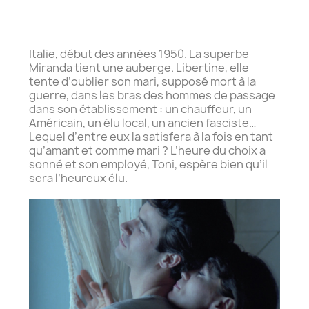
Italie, début des années 1950. La superbe
Miranda tient une auberge. Libertine, elle
tente d’oublier son mari, supposé mort à la
guerre, dans les bras des hommes de passage
dans son établissement : un chauffeur, un
Américain, un élu local, un ancien fasciste…
Lequel d’entre eux la satisfera à la fois en tant
qu’amant et comme mari ? L’heure du choix a
sonné et son employé, Toni, espère bien qu’il
sera l’heureux élu.