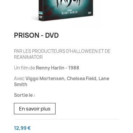
PRISON - DVD
PAR LES PRODUCTEURS D’HALLOWEEN ET DE
REANIMATOR
Un film de
Renny Harlin - 1988
Avec
Viggo Mortensen, Chelsea Field, Lane
Smith
Sortie le :
En savoir plus
12,99 €