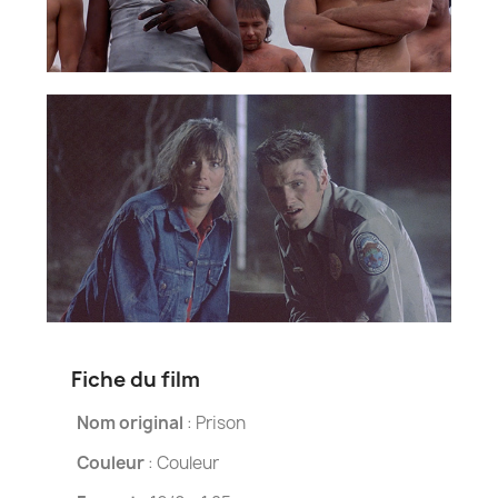
Fiche du film
Nom original
: Prison
Couleur
: Couleur