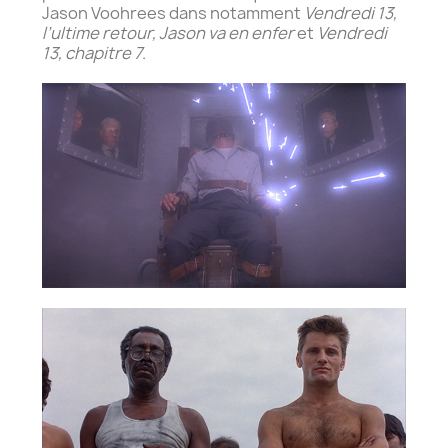
Jason Voohrees dans notamment
Vendredi 13,
l’ultime retour, Jason va en enfer
et
Vendredi
13, chapitre 7
.