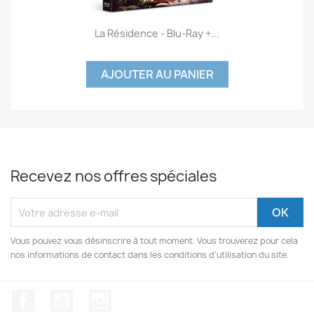
La Résidence - Blu-Ray +...
AJOUTER AU PANIER
Recevez nos offres spéciales
Vous pouvez vous désinscrire à tout moment. Vous trouverez pour cela
nos informations de contact dans les conditions d'utilisation du site.
Facebook
YouTube
Instagram