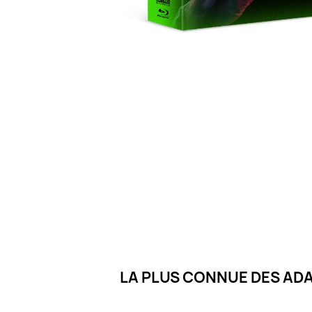
LA PLUS CONNUE DES ADA