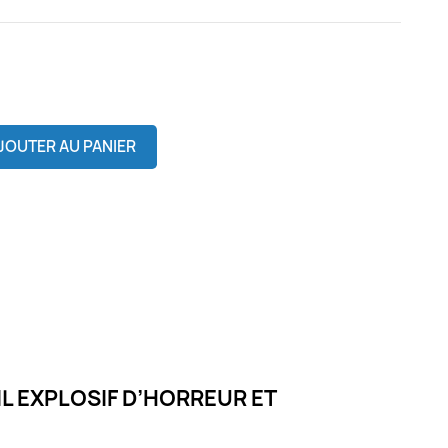
JOUTER AU PANIER
L EXPLOSIF D’HORREUR ET