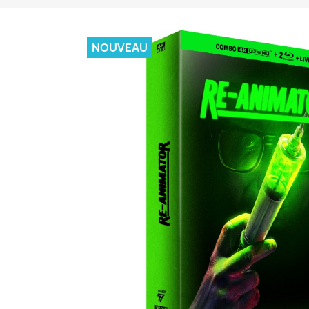
NOUVEAU