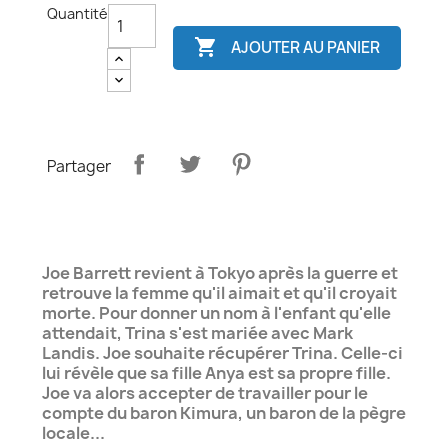
Quantité

AJOUTER AU PANIER
Partager
Joe Barrett revient à Tokyo après la guerre et
retrouve la femme qu'il aimait et qu'il croyait
morte. Pour donner un nom à l'enfant qu'elle
attendait, Trina s'est mariée avec Mark
Landis. Joe souhaite récupérer Trina. Celle-ci
lui révèle que sa fille Anya est sa propre fille.
Joe va alors accepter de travailler pour le
compte du baron Kimura, un baron de la pègre
locale...