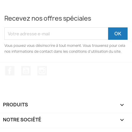
Recevez nos offres spéciales
Vous pouvez vous désinscrire à tout moment. Vous trouverez pour cela
nos informations de contact dans les conditions d'utilisation du site.
Facebook
YouTube
Instagram
PRODUITS

NOTRE SOCIÉTÉ
