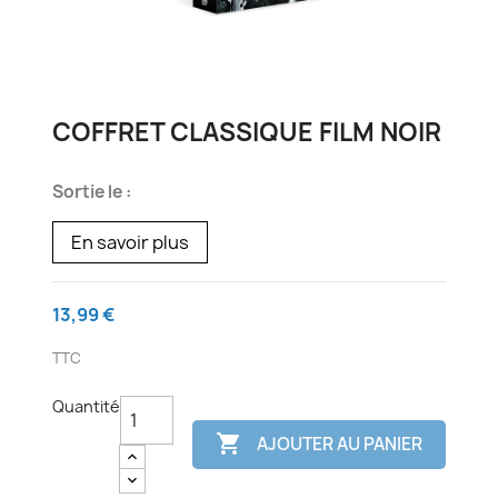
COFFRET CLASSIQUE FILM NOIR
Sortie le :
En savoir plus
13,99 €
TTC
Quantité

AJOUTER AU PANIER