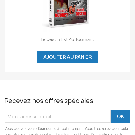
Le Destin Est Au Tournant
AJOUTER AU PANIER
Recevez nos offres spéciales
Vous pouvez vous désinscrire à tout moment. Vous trouverez pour cela
nos informations de contact dans les conditions d'utilisation du site.