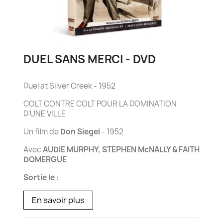
DUEL SANS MERCI - DVD
Duel at Silver Creek - 1952
COLT CONTRE COLT POUR LA DOMINATION
D'UNE VILLE
Un film de
Don Siegel
- 1952
Avec
AUDIE MURPHY, STEPHEN McNALLY & FAITH
DOMERGUE
Sortie le :
En savoir plus