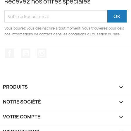
Recevez nos offres spéciales
Vous pouvez vous désinscrire à tout moment. Vous trouverez pour cela
nos informations de contact dans les conditions d'utilisation du site.
Facebook
YouTube
Instagram
PRODUITS

NOTRE SOCIÉTÉ

VOTRE COMPTE
