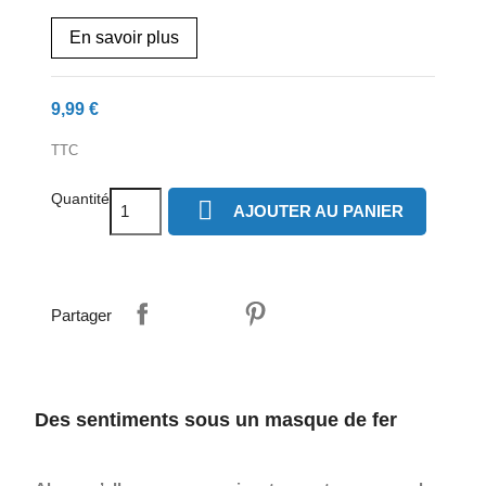
En savoir plus
9,99 €
TTC
Quantité

AJOUTER AU PANIER
Partager
Des sentiments sous un masque de fer