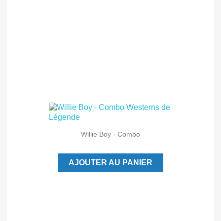
Willie Boy - Combo
AJOUTER AU PANIER