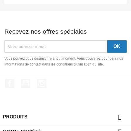
Recevez nos offres spéciales
Vous pouvez vous désinscrire à tout moment. Vous trouverez pour cela nos
informations de contact dans les conditions d'utilisation du site.
Facebook
YouTube
Instagram

PRODUITS