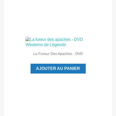
La Fureur Des Apaches - DVD
AJOUTER AU PANIER