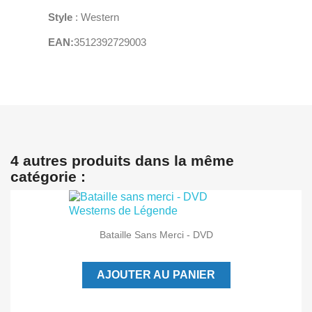
Style
: Western
EAN:
3512392729003
4 autres produits dans la même
catégorie :
Bataille Sans Merci - DVD
AJOUTER AU PANIER