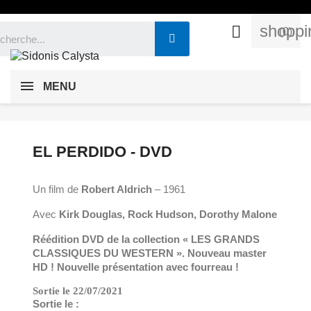
shoppi

(0)
MENU
EL PERDIDO - DVD
Un film de
Robert Aldrich
– 1961
Avec
Kirk Douglas, Rock Hudson, Dorothy Malone
Réédition DVD de la collection « LES GRANDS
CLASSIQUES DU WESTERN ». Nouveau master
HD ! Nouvelle présentation avec fourreau !
Sortie le 22/07/2021
Sortie le :