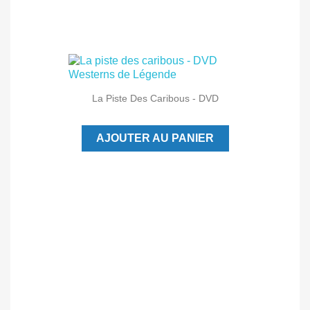
La Piste Des Caribous - DVD
AJOUTER AU PANIER