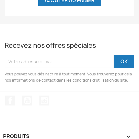
AJOUTER AU PANIER
Recevez nos offres spéciales
Vous pouvez vous désinscrire à tout moment. Vous trouverez pour cela
nos informations de contact dans les conditions d'utilisation du site.
Facebook
YouTube
Instagram
PRODUITS
