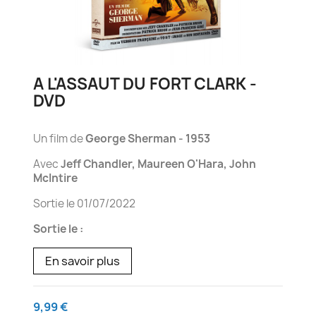
A L'ASSAUT DU FORT CLARK -
DVD
Un film de
George Sherman - 1953
Avec
Jeff Chandler, Maureen O'Hara, John
McIntire
Sortie le 01/07/2022
Sortie le :
En savoir plus
9,99 €