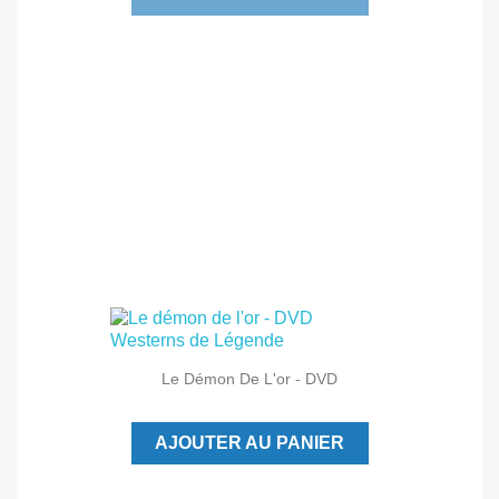
Le Démon De L'or - DVD
AJOUTER AU PANIER