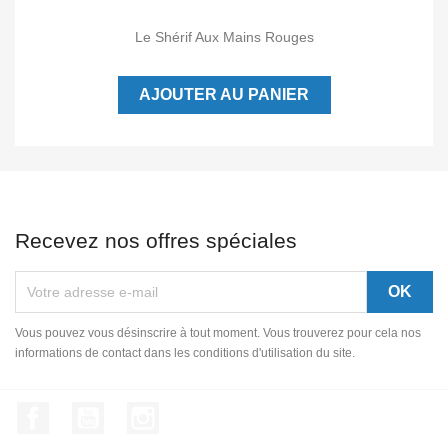
Le Shérif Aux Mains Rouges
AJOUTER AU PANIER
Recevez nos offres spéciales
Vous pouvez vous désinscrire à tout moment. Vous trouverez pour cela nos
informations de contact dans les conditions d'utilisation du site.
Facebook
YouTube
Instagram