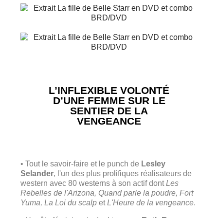
L’INFLEXIBLE VOLONTÉ
D’UNE FEMME SUR LE
SENTIER DE LA
VENGEANCE
• Tout le savoir-faire et le punch de
Lesley
Selander
, l'un des plus prolifiques réalisateurs de
western avec 80 westerns à son actif dont
Les
Rebelles de l'Arizona, Quand parle la poudre, Fort
Yuma, La Loi du scalp
et
L'Heure de la vengeance
.