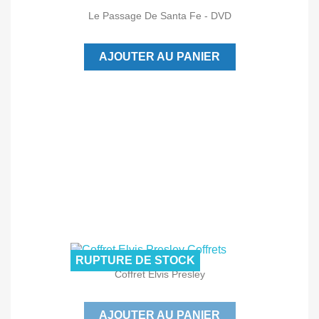
Le Passage De Santa Fe - DVD
AJOUTER AU PANIER
RUPTURE DE STOCK
Coffret Elvis Presley
AJOUTER AU PANIER