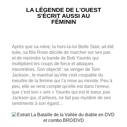
LA LÉGENDE DE L'OUEST
S'ÉCRIT AUSSI AU
FÉMININ
Après que sa mère, la hors-la-loi Belle Starr, ait été
tuée, sa fille Rose décide de marcher sur ses pas
et de rejoindre la bande de Bob Yauntis qui
multiplient les coups de force et attaques
meurtrières. Son objectif : se venger de Tom
Jackson , le marshal qu'elle croit coupable du
meurtre de la femme qui l'a mise au monde. Peu à
peu, elle se rend compte qu'elle est dans l'erreur,
que c'est son « ami » Yauntis qui est le tueur, pas
Jackson qui, d'ailleurs, ne fait pas mystère de ses
sentiments à son égard…