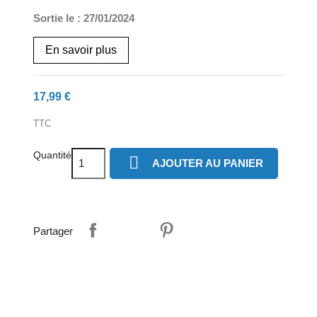
Sortie le : 27/01/2024
En savoir plus
17,99 €
TTC
Quantité

AJOUTER AU PANIER
Partager