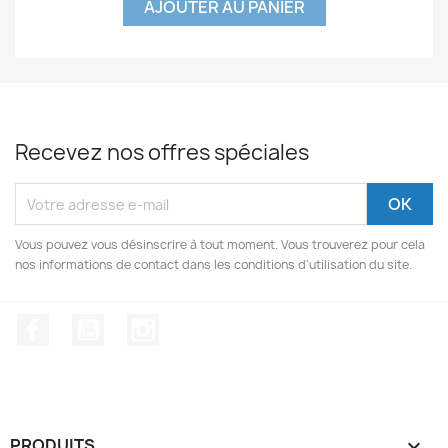
AJOUTER AU PANIER
Recevez nos offres spéciales
Vous pouvez vous désinscrire à tout moment. Vous trouverez pour cela
nos informations de contact dans les conditions d'utilisation du site.
Facebook
YouTube
Instagram
PRODUITS
