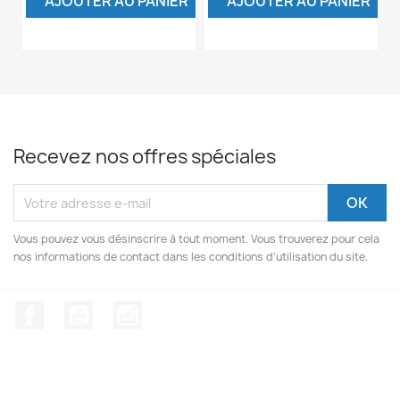
AJOUTER AU PANIER
AJOUTER AU PANIER
Recevez nos offres spéciales
Vous pouvez vous désinscrire à tout moment. Vous trouverez pour cela
nos informations de contact dans les conditions d'utilisation du site.
Facebook
YouTube
Instagram