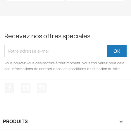
Recevez nos offres spéciales
Vous pouvez vous désinscrire à tout moment. Vous trouverez pour cela
nos informations de contact dans les conditions d'utilisation du site.
Facebook
YouTube
Instagram
PRODUITS
