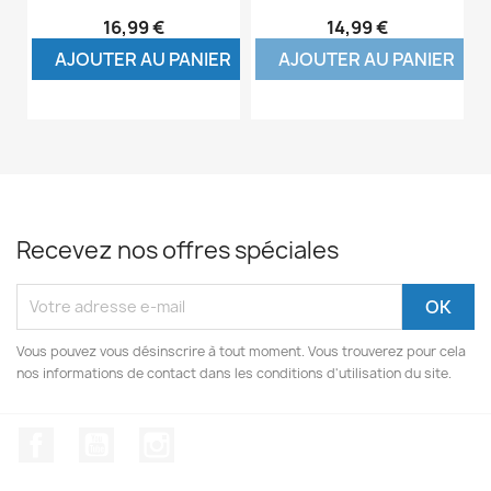
16,99 €
14,99 €
AJOUTER AU PANIER
AJOUTER AU PANIER
Recevez nos offres spéciales
Vous pouvez vous désinscrire à tout moment. Vous trouverez pour cela
nos informations de contact dans les conditions d'utilisation du site.
Facebook
YouTube
Instagram