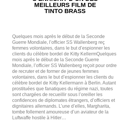
MEILLEURS FILM DE
TINTO BRASS
Quelques mois après le début de la Seconde
Guerre Mondiale, l’officier SS Wallenberg reç
femmes volontaires, dans le but d’espionner les
clients du célèbre bordel de Kitty KellermQuelques
mois après le début de la Seconde Guerre
Mondiale, l’officier SS Wallenberg reçoit pour ordre
de recruter et de former de jeunes femmes
volontaires, dans le but d’espionner les clients du
célèbre bordel de Kitty Kellermann à Berlin. Autant
prostituées que fanatiques du régime nazi, toutes
sont chargées de recueillir sous l’oreiller les
confidences de diplomates étrangers, d’officiers et
dignitaires allemands. L’une d’elles, Margharita,
tombe follement amoureuse d’un aviateur de la
Luftwaffe hostile à Hitler…