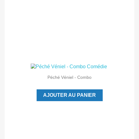
Péché Véniel - Combo
AJOUTER AU PANIER