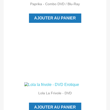
Paprika - Combo DVD / Blu-Ray
AJOUTER AU PANIER
Lola La Frivole - DVD
AJOUTER AU PANIER