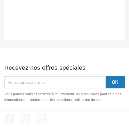
Recevez nos offres spéciales
Vous pouvez vous désinscrire à tout moment. Vous trouverez pour cela nos
informations de contact dans les conditions d'utilisation du site.
Facebook
YouTube
Instagram