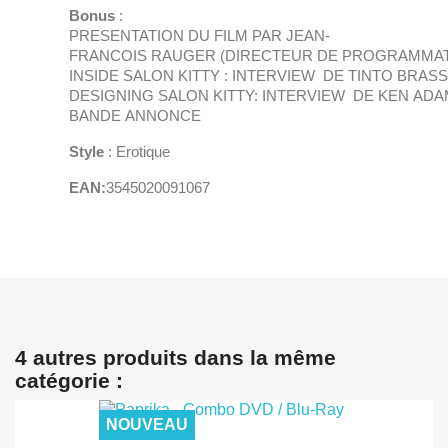
Bonus
:
PRESENTATION DU FILM PAR JEAN-
FRANCOIS RAUGER (DIRECTEUR DE PROGRAMMAT
INSIDE SALON KITTY : INTERVIEW DE TINTO BRASS
DESIGNING SALON KITTY: INTERVIEW DE KEN ADA
BANDE ANNONCE
Style
: Erotique
EAN:
3545020091067
4 autres produits dans la même
catégorie :
NOUVEAU