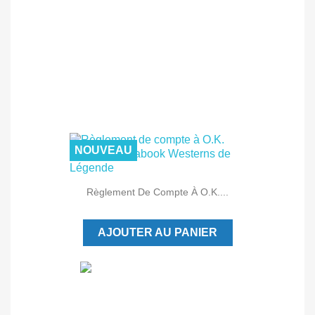
NOUVEAU
Règlement De Compte À O.K....
AJOUTER AU PANIER