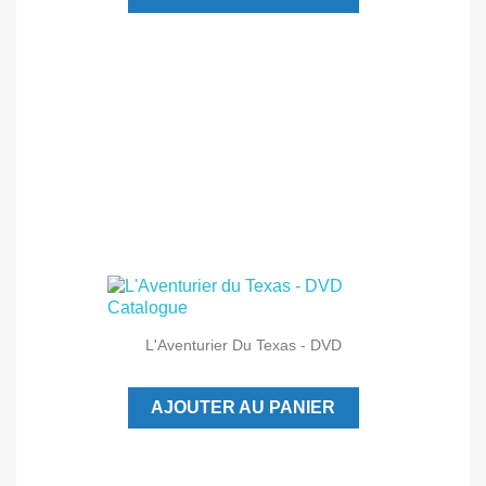
L'Aventurier Du Texas - DVD
AJOUTER AU PANIER