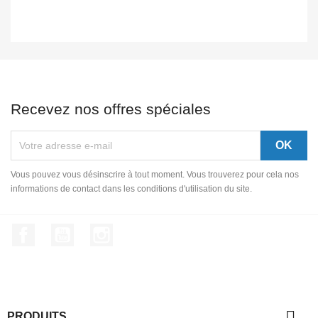
Recevez nos offres spéciales
Vous pouvez vous désinscrire à tout moment. Vous trouverez pour cela nos
informations de contact dans les conditions d'utilisation du site.
Facebook
YouTube
Instagram

PRODUITS