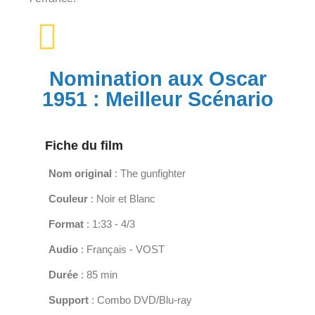
Nomination aux Oscar
1951 : Meilleur Scénario
Fiche du film
Nom original
: The gunfighter
Couleur
: Noir et Blanc
Format
: 1:33 - 4/3
Audio
: Français - VOST
Durée
: 85 min
Support
: Combo DVD/Blu-ray