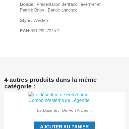
Bonus
: Présentation Bertrand Tavernier et
Patrick Brion - Bande-annonce
Style
: Western
EAN:
3512392724572
4 autres produits dans la même
catégorie :
Le Déserteur De Fort Alamo...
AJOUTER AU PANIER