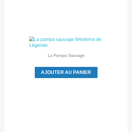
La Pampa Sauvage
AJOUTER AU PANIER