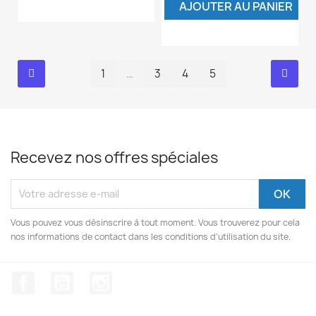
AJOUTER AU PANIER
1
…
3
4
5
Recevez nos offres spéciales
Vous pouvez vous désinscrire à tout moment. Vous trouverez pour cela
nos informations de contact dans les conditions d'utilisation du site.
Facebook
YouTube
Instagram