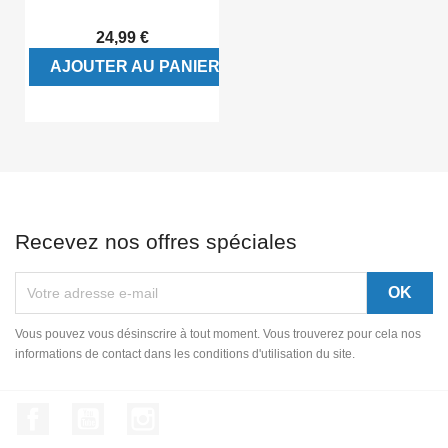
24,99 €
AJOUTER AU PANIER
Recevez nos offres spéciales
Vous pouvez vous désinscrire à tout moment. Vous trouverez pour cela nos
informations de contact dans les conditions d'utilisation du site.
Facebook
YouTube
Instagram