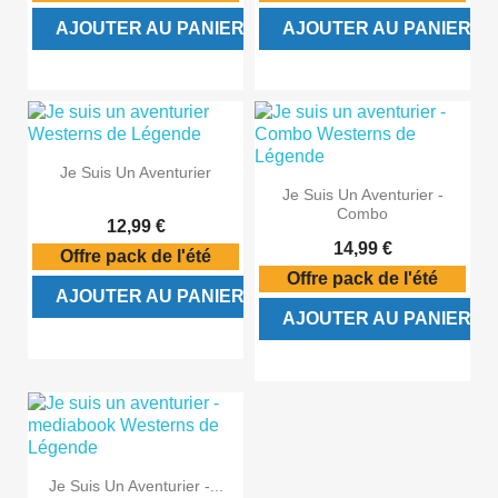
AJOUTER AU PANIER
AJOUTER AU PANIER
Je Suis Un Aventurier
Je Suis Un Aventurier -
Combo
12,99 €
14,99 €
Offre pack de l'été
Offre pack de l'été
AJOUTER AU PANIER
AJOUTER AU PANIER
Je Suis Un Aventurier -...